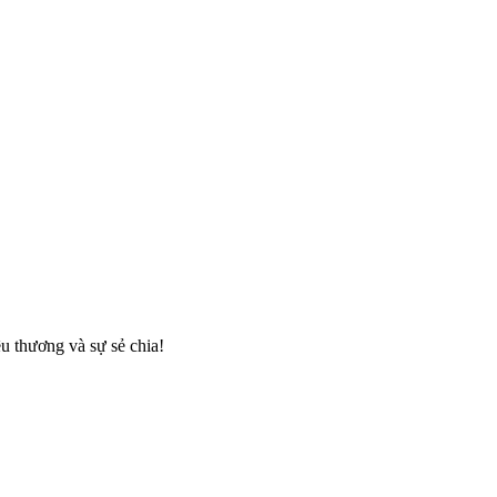
 thương và sự sẻ chia!