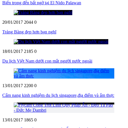
Biển trong đến bất ngờ tại El Nido Palawan
20/01/2017
2044
0
Trảng Bàng đẹp hơn bạn nghĩ
18/01/2017
2185
0
Du lịch Việt Nam dưới con mắt người nước ngoài
13/01/2017
2200
0
Cẩm nang kinh nghiệm du lịch singapore,địa điểm và ẩm thực
13/01/2017
1865
0