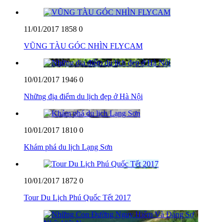
11/01/2017
1858
0
VŨNG TÀU GÓC NHÌN FLYCAM
10/01/2017
1946
0
Những địa điểm du lịch đẹp ở Hà Nội
10/01/2017
1810
0
Khám phá du lịch Lạng Sơn
10/01/2017
1872
0
Tour Du Lịch Phú Quốc Tết 2017