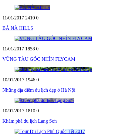
11/01/2017
2410
0
BÀ NÀ HILLS
11/01/2017
1858
0
VŨNG TÀU GÓC NHÌN FLYCAM
10/01/2017
1946
0
Những địa điểm du lịch đẹp ở Hà Nội
10/01/2017
1810
0
Khám phá du lịch Lạng Sơn