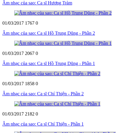
Âm nhạc của sao: Ca sĩ Hương Tràm
01/03/2017
1767
0
Âm nhạc của sao: Ca sĩ Hồ Trung Dũng - Phần 2
01/03/2017
2067
0
Âm nhạc của sao: Ca sĩ Hồ Trung Dũng - Phần 1
01/03/2017
1858
0
Âm nhạc của sao: Ca sĩ Chí Thiện - Phần 2
01/03/2017
2182
0
Âm nhạc của sao: Ca sĩ Chí Thiện - Phần 1