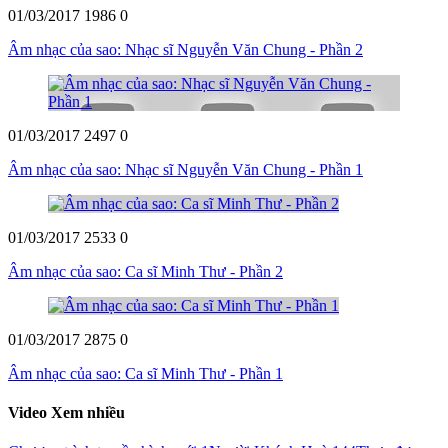
01/03/2017
1986
0
Âm nhạc của sao: Nhạc sĩ Nguyễn Văn Chung - Phần 2
01/03/2017
2497
0
Âm nhạc của sao: Nhạc sĩ Nguyễn Văn Chung - Phần 1
01/03/2017
2533
0
Âm nhạc của sao: Ca sĩ Minh Thư - Phần 2
01/03/2017
2875
0
Âm nhạc của sao: Ca sĩ Minh Thư - Phần 1
Video Xem nhiều