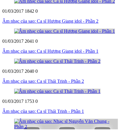
01/03/2017
1842
0
Âm nhạc của sao: Ca sĩ Hương Giang idol - Phần 2
01/03/2017
2041
0
Âm nhạc của sao: Ca sĩ Hương Giang idol - Phần 1
01/03/2017
2040
0
Âm nhạc của sao: Ca sĩ Thái Trinh - Phần 2
01/03/2017
1753
0
Âm nhạc của sao: Ca sĩ Thái Trinh - Phần 1