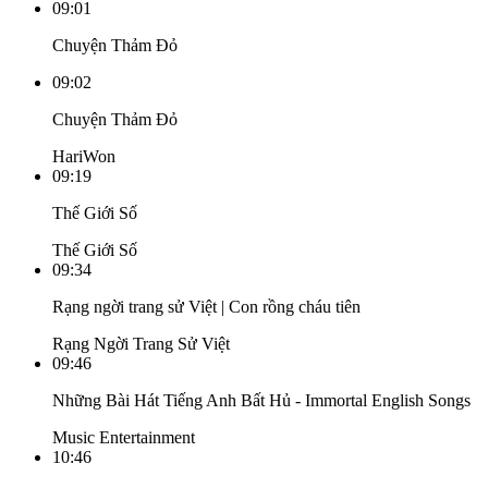
09:01
Chuyện Thảm Đỏ
09:02
Chuyện Thảm Đỏ
HariWon
09:19
Thế Giới Số
Thế Giới Số
09:34
Rạng ngời trang sử Việt | Con rồng cháu tiên
Rạng Ngời Trang Sử Việt
09:46
Những Bài Hát Tiếng Anh Bất Hủ - Immortal English Songs
Music Entertainment
10:46