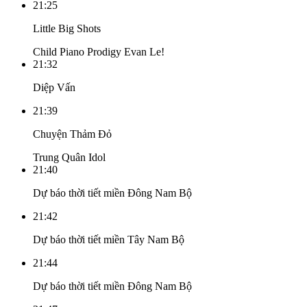
21:25
Little Big Shots
Child Piano Prodigy Evan Le!
21:32
Diệp Vấn
21:39
Chuyện Thảm Đỏ
Trung Quân Idol
21:40
Dự báo thời tiết miền Đông Nam Bộ
21:42
Dự báo thời tiết miền Tây Nam Bộ
21:44
Dự báo thời tiết miền Đông Nam Bộ