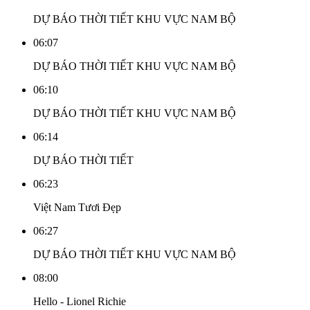
DỰ BÁO THỜI TIẾT KHU VỰC NAM BỘ
06:07
DỰ BÁO THỜI TIẾT KHU VỰC NAM BỘ
06:10
DỰ BÁO THỜI TIẾT KHU VỰC NAM BỘ
06:14
DỰ BÁO THỜI TIẾT
06:23
Việt Nam Tươi Đẹp
06:27
DỰ BÁO THỜI TIẾT KHU VỰC NAM BỘ
08:00
Hello - Lionel Richie