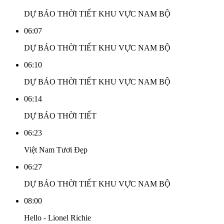
DỰ BÁO THỜI TIẾT KHU VỰC NAM BỘ
06:07
DỰ BÁO THỜI TIẾT KHU VỰC NAM BỘ
06:10
DỰ BÁO THỜI TIẾT KHU VỰC NAM BỘ
06:14
DỰ BÁO THỜI TIẾT
06:23
Việt Nam Tươi Đẹp
06:27
DỰ BÁO THỜI TIẾT KHU VỰC NAM BỘ
08:00
Hello - Lionel Richie