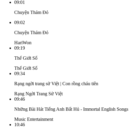
09:01
Chuyện Thảm Đỏ
09:02
Chuyện Thảm Đỏ
HariWon
09:19
Thế Giới Số
Thế Giới Số
09:34
Rạng ngời trang sử Việt | Con rồng cháu tiên
Rạng Ngời Trang Sử Việt
09:46
Những Bài Hát Tiếng Anh Bất Hủ - Immortal English Songs
Music Entertainment
10:46