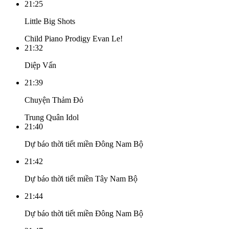
21:25
Little Big Shots
Child Piano Prodigy Evan Le!
21:32
Diệp Vấn
21:39
Chuyện Thảm Đỏ
Trung Quân Idol
21:40
Dự báo thời tiết miền Đông Nam Bộ
21:42
Dự báo thời tiết miền Tây Nam Bộ
21:44
Dự báo thời tiết miền Đông Nam Bộ