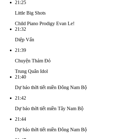
21:25
Little Big Shots
Child Piano Prodigy Evan Le!
21:32
Diệp Vấn
21:39
Chuyện Thảm Đỏ
Trung Quân Idol
21:40
Dự báo thời tiết miền Đông Nam Bộ
21:42
Dự báo thời tiết miền Tây Nam Bộ
21:44
Dự báo thời tiết miền Đông Nam Bộ