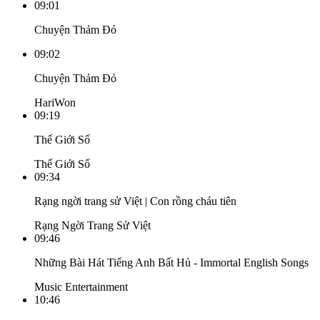
09:01
Chuyện Thảm Đỏ
09:02
Chuyện Thảm Đỏ
HariWon
09:19
Thế Giới Số
Thế Giới Số
09:34
Rạng ngời trang sử Việt | Con rồng cháu tiên
Rạng Ngời Trang Sử Việt
09:46
Những Bài Hát Tiếng Anh Bất Hủ - Immortal English Songs
Music Entertainment
10:46