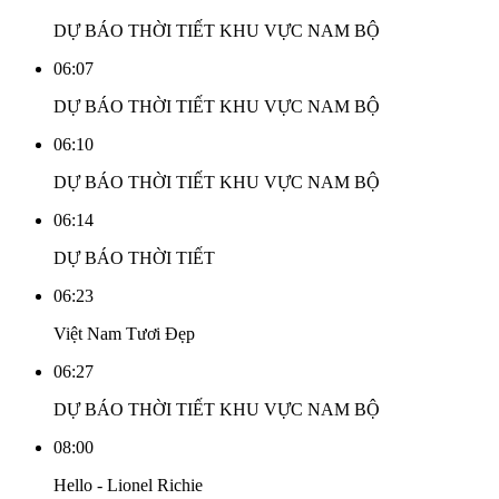
DỰ BÁO THỜI TIẾT KHU VỰC NAM BỘ
06:07
DỰ BÁO THỜI TIẾT KHU VỰC NAM BỘ
06:10
DỰ BÁO THỜI TIẾT KHU VỰC NAM BỘ
06:14
DỰ BÁO THỜI TIẾT
06:23
Việt Nam Tươi Đẹp
06:27
DỰ BÁO THỜI TIẾT KHU VỰC NAM BỘ
08:00
Hello - Lionel Richie