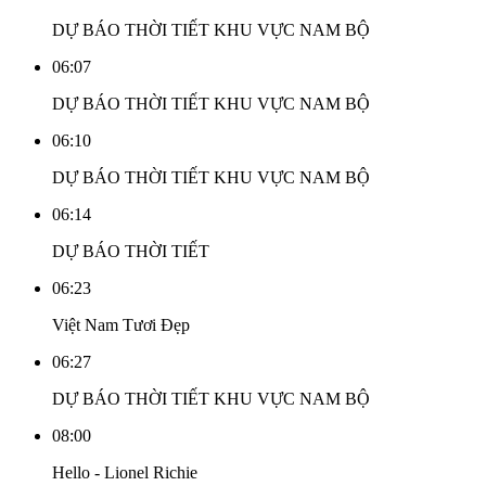
DỰ BÁO THỜI TIẾT KHU VỰC NAM BỘ
06:07
DỰ BÁO THỜI TIẾT KHU VỰC NAM BỘ
06:10
DỰ BÁO THỜI TIẾT KHU VỰC NAM BỘ
06:14
DỰ BÁO THỜI TIẾT
06:23
Việt Nam Tươi Đẹp
06:27
DỰ BÁO THỜI TIẾT KHU VỰC NAM BỘ
08:00
Hello - Lionel Richie