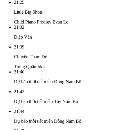
21:25
Little Big Shots
Child Piano Prodigy Evan Le!
21:32
Diệp Vấn
21:39
Chuyện Thảm Đỏ
Trung Quân Idol
21:40
Dự báo thời tiết miền Đông Nam Bộ
21:42
Dự báo thời tiết miền Tây Nam Bộ
21:44
Dự báo thời tiết miền Đông Nam Bộ