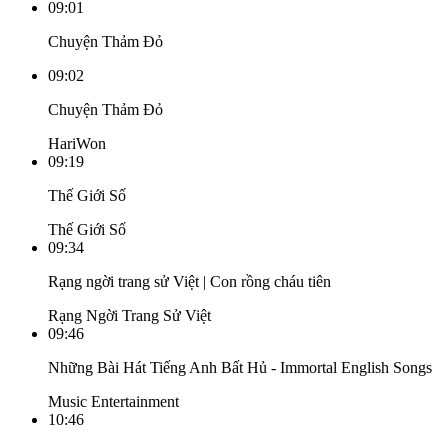
09:01
Chuyện Thảm Đỏ
09:02
Chuyện Thảm Đỏ
HariWon
09:19
Thế Giới Số
Thế Giới Số
09:34
Rạng ngời trang sử Việt | Con rồng cháu tiên
Rạng Ngời Trang Sử Việt
09:46
Những Bài Hát Tiếng Anh Bất Hủ - Immortal English Songs
Music Entertainment
10:46