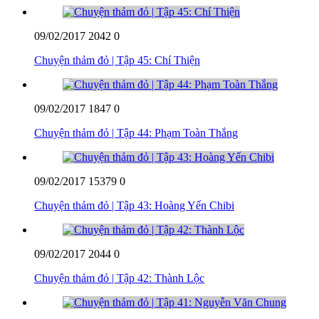
09/02/2017
2042
0
Chuyện thảm đỏ | Tập 45: Chí Thiện
09/02/2017
1847
0
Chuyện thảm đỏ | Tập 44: Phạm Toàn Thắng
09/02/2017
15379
0
Chuyện thảm đỏ | Tập 43: Hoàng Yến Chibi
09/02/2017
2044
0
Chuyện thảm đỏ | Tập 42: Thành Lộc