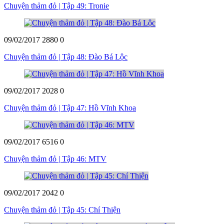
Chuyện thảm đỏ | Tập 49: Tronie
09/02/2017
2880
0
Chuyện thảm đỏ | Tập 48: Đào Bá Lộc
09/02/2017
2028
0
Chuyện thảm đỏ | Tập 47: Hồ Vĩnh Khoa
09/02/2017
6516
0
Chuyện thảm đỏ | Tập 46: MTV
09/02/2017
2042
0
Chuyện thảm đỏ | Tập 45: Chí Thiện