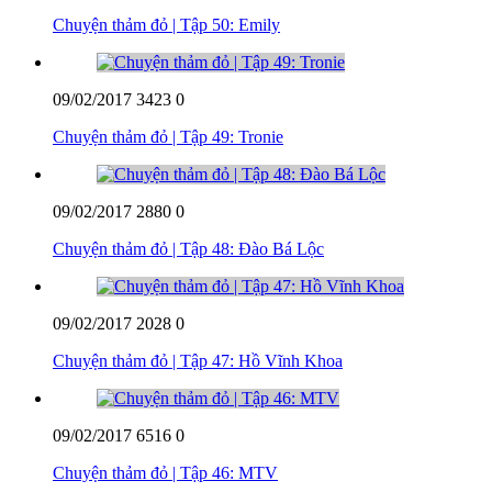
Chuyện thảm đỏ | Tập 50: Emily
09/02/2017
3423
0
Chuyện thảm đỏ | Tập 49: Tronie
09/02/2017
2880
0
Chuyện thảm đỏ | Tập 48: Đào Bá Lộc
09/02/2017
2028
0
Chuyện thảm đỏ | Tập 47: Hồ Vĩnh Khoa
09/02/2017
6516
0
Chuyện thảm đỏ | Tập 46: MTV