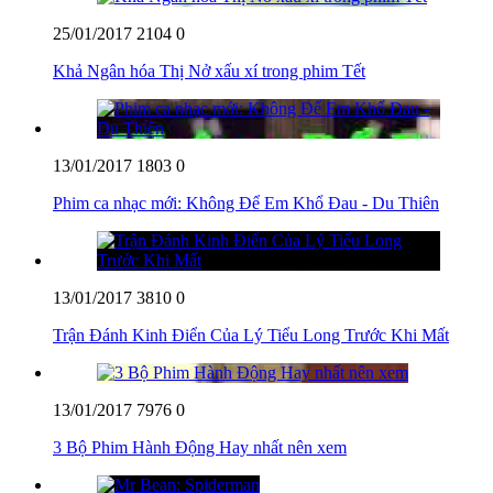
25/01/2017
2104
0
Khả Ngân hóa Thị Nở xấu xí trong phim Tết
13/01/2017
1803
0
Phim ca nhạc mới: Không Để Em Khổ Đau - Du Thiên
13/01/2017
3810
0
Trận Đánh Kinh Điển Của Lý Tiểu Long Trước Khi Mất
13/01/2017
7976
0
3 Bộ Phim Hành Động Hay nhất nên xem