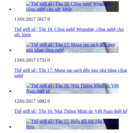
13/01/2017
1817
0
Thế giới số | Tập 18: Công nghệ Wearable, công nghệ cho
sức khỏe
13/01/2017
1751
0
Thế giới số | Tập 17: Mang rau sạch đến mọi nhà bằng công
nghệ
12/01/2017
1692
0
Thế giới số | Tập 16: Nhà Thông Minh do Việt Nam thiết kế