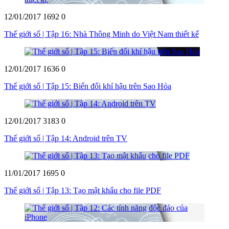
12/01/2017
1692
0
Thế giới số | Tập 16: Nhà Thông Minh do Việt Nam thiết kế
12/01/2017
1636
0
Thế giới số | Tập 15: Biến đổi khí hậu trên Sao Hỏa
12/01/2017
3183
0
Thế giới số | Tập 14: Android trên TV
11/01/2017
1695
0
Thế giới số | Tập 13: Tạo mật khẩu cho file PDF