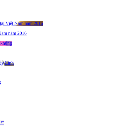
t Nam năm 2016